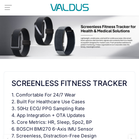
SCREENLESS FITNESS TRACKER
1. Comfortable For 24/7 Wear
2. Built For Healthcare Use Cases
3. 50Hz ECG/ PPG Sampling Rate
4. App Integration + OTA Updates
5. Core Metrics: HR, Sleep, Spo2, BP
6. BOSCH BMI270 6-Axis IMU Sensor
7. Screenless, Distraction-Free Design