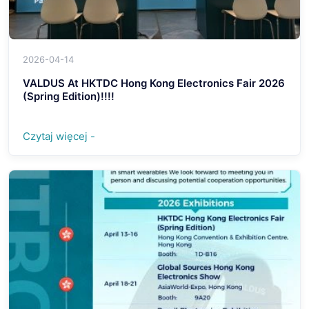
2026-04-14
VALDUS At HKTDC Hong Kong Electronics Fair 2026
(Spring Edition)!!!!
Czytaj więcej -