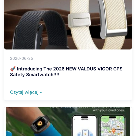
2026-06-25
🚀 Introducing The 2026 NEW VALDUS VIGOR GPS
Safety Smartwatch!!!!
Czytaj więcej -