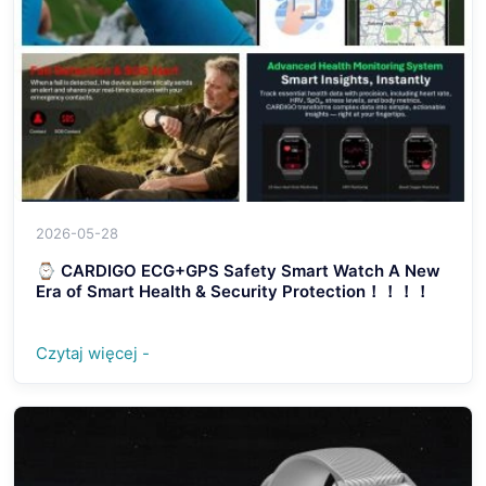
2026-05-28
⌚ CARDIGO ECG+GPS Safety Smart Watch A New
Era of Smart Health & Security Protection！！！！
Czytaj więcej -