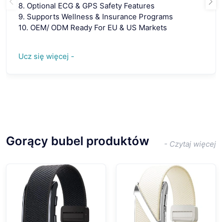
8. Optional ECG & GPS Safety Features
9. Supports Wellness & Insurance Programs
10. OEM/ ODM Ready For EU & US Markets
Ucz się więcej -
Gorący bubel produktów
- Czytaj więcej