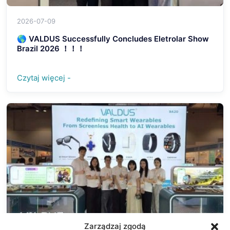
2026-07-09
🌎 VALDUS Successfully Concludes Eletrolar Show
Brazil 2026 ！！！
Czytaj więcej -
Zarządzaj zgodą