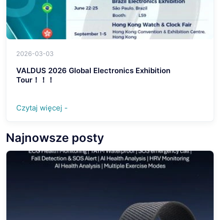
2026-03-03
VALDUS 2026 Global Electronics Exhibition
Tour！！！
Czytaj więcej -
Najnowsze posty