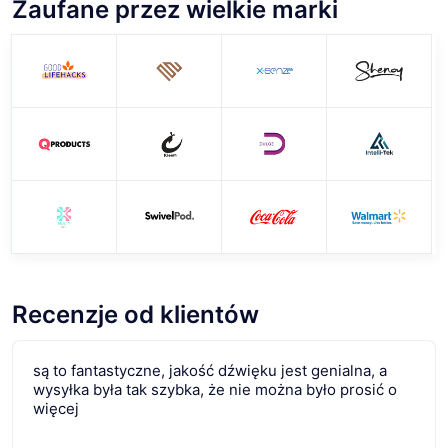
Zaufane przez wielkie marki
Recenzje od klientów
są to fantastyczne, jakość dźwięku jest genialna, a
wysyłka była tak szybka, że ​​nie można było prosić o
więcej