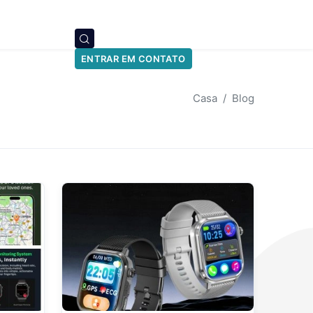
ENTRAR EM CONTATO
Casa
Blog