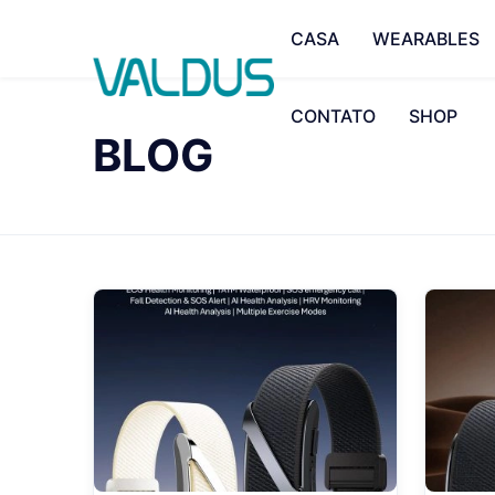
CASA
WEARABLES
CONTATO
SHOP
BLOG