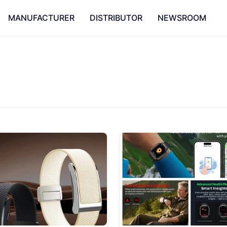
MANUFACTURER
DISTRIBUTOR
NEWSROOM