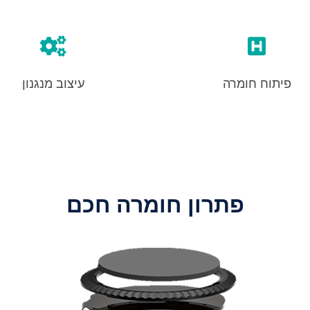
פיתוח חומרה
עיצוב מנגנון
פתרון חומרה חכם