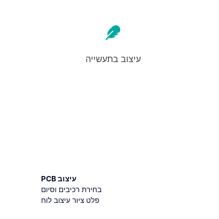
עיצוב בתעשייה
עיצוב PCB
בחירת רכיבים וסיום
פלט ציור עיצוב לוח