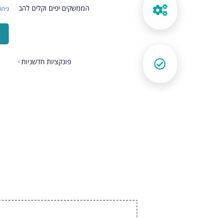
הממשקים יפים וקלים להבנה עם 
ניהו
פונקציות חדשניות יותר שפ