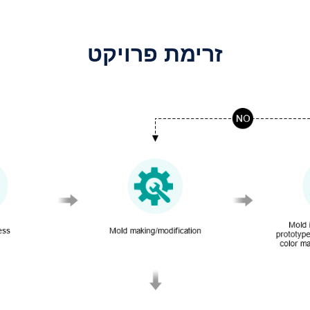
זרימת פרויקט