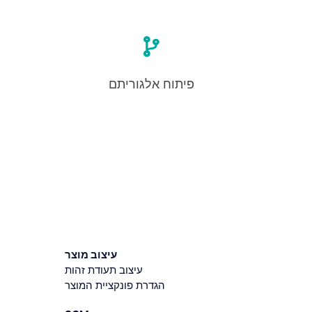
פיתוח אלגוריתם
עיצוב מוצר
עיצוב תעודת זהות
הגדרת פונקציית המוצר