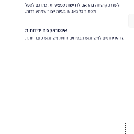
 לשנות ולשדרג קושחה בהתאם לדרישות ספציפיות, כמו גם לטפל
ולפתור כל באג או בעיות ייצור שמתעוררות.
אינטראקציה ידידותית
חכמים והידידותיים למשתמש מבטיחים חווית משתמש טובה יותר.