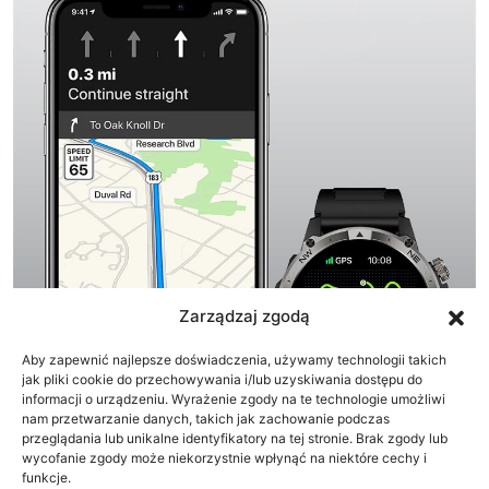
Zarządzaj zgodą
Aby zapewnić najlepsze doświadczenia, używamy technologii takich
jak pliki cookie do przechowywania i/lub uzyskiwania dostępu do
informacji o urządzeniu. Wyrażenie zgody na te technologie umożliwi
nam przetwarzanie danych, takich jak zachowanie podczas
przeglądania lub unikalne identyfikatory na tej stronie. Brak zgody lub
wycofanie zgody może niekorzystnie wpłynąć na niektóre cechy i
funkcje.