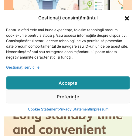
Gestionați consimțământul
Pentru a oferi cele mai bune experiențe, folosim tehnologii precum
cookie-urile pentru a stoca și/sau accesa informațiile despre dispozitiv.
Consimțământul pentru aceste tehnologii ne va permite să procesăm
date precum comportamentul de navigare sau ID-uri unice pe acest site.
Neconsimțământul sau retragerea consimțământului poate afecta
negativ anumite caracteristici și funcții.
Gestionați serviciile
Accepta
Preferințe
Cookie Statement
Privacy Statement
Impressum