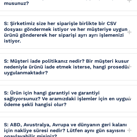
musunuz?
S: Şirketimiz size her siparişle birlikte bir CSV
dosyası göndermek istiyor ve her müşteriye uygun
ürünü göndererek her siparişi ayrı ayrı işlemenizi
istiyor.
S: Müşteri iade politikanız nedir? Bir müşteri kusur
nedeniyle ürünü iade etmek isterse, hangi prosedür
uygulanmaktadır?
S: Ürün için hangi garantiyi ve garantiyi
sağlıyorsunuz? Ve aramızdaki işlemler için en uygun
ödeme şekli hangisi olur?
S: ABD, Avustralya, Avrupa ve dünyanın geri kalanı
için nakliye süresi nedir? Lütfen aynı gün sayısını
onaylayabilir misiniz?