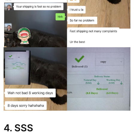
4. SSS