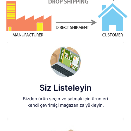
Siz Listeleyin
Bizden ürün seçin ve satmak için ürünleri
kendi çevrimiçi mağazanıza yükleyin.