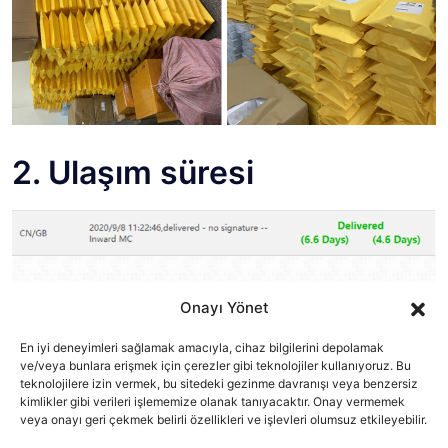
2. Ulaşım süresi
Onayı Yönet
En iyi deneyimleri sağlamak amacıyla, cihaz bilgilerini depolamak
ve/veya bunlara erişmek için çerezler gibi teknolojiler kullanıyoruz. Bu
teknolojilere izin vermek, bu sitedeki gezinme davranışı veya benzersiz
kimlikler gibi verileri işlememize olanak tanıyacaktır. Onay vermemek
veya onayı geri çekmek belirli özellikleri ve işlevleri olumsuz etkileyebilir.