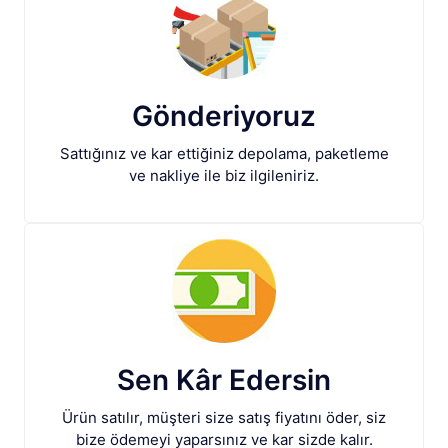
Gönderiyoruz
Sattığınız ve kar ettiğiniz depolama, paketleme
ve nakliye ile biz ilgileniriz.
Sen Kâr Edersin
Ürün satılır, müşteri size satış fiyatını öder, siz
bize ödemeyi yaparsınız ve kar sizde kalır.