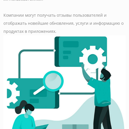
Компании могут получать отзывы пользователей и
отображать новейшие обновления, услуги и информацию о
продуктах в приложениях.