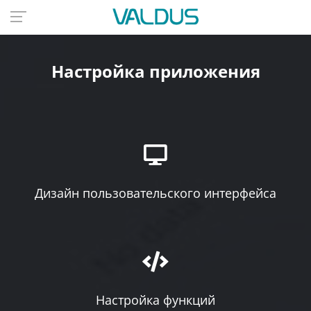
Настройка приложения
Дизайн пользовательского интерфейса
Настройка функций