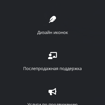
Дизайн иконок
Послепродажная поддержка
Услуги по продвижению