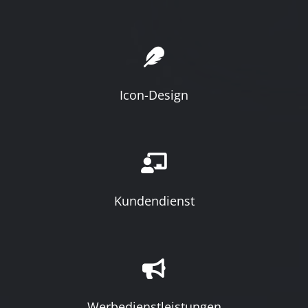
Icon-Design
Kundendienst
Werbedienstleistungen