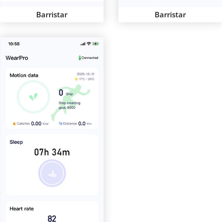
Barristar
Barristar