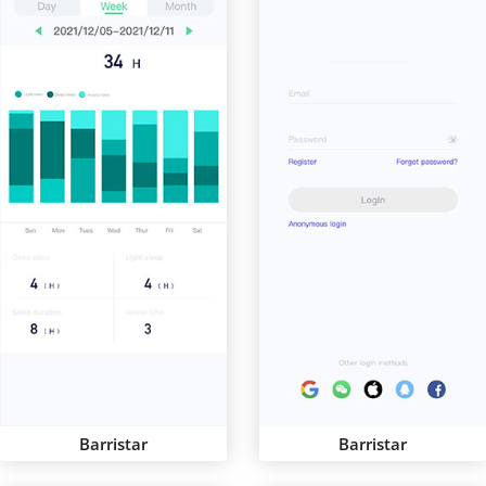
Barristar
Barristar