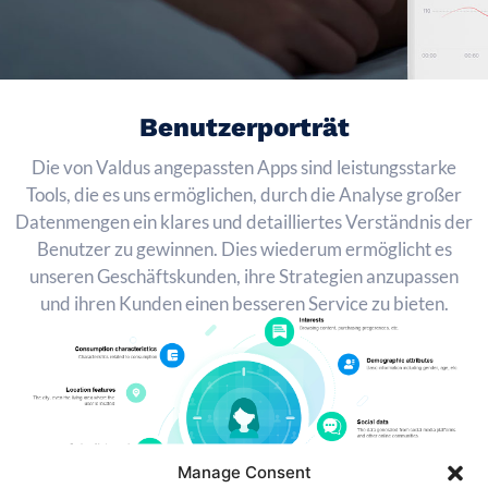
Benutzerporträt
Die von Valdus angepassten Apps sind leistungsstarke
Tools, die es uns ermöglichen, durch die Analyse großer
Datenmengen ein klares und detailliertes Verständnis der
Benutzer zu gewinnen. Dies wiederum ermöglicht es
unseren Geschäftskunden, ihre Strategien anzupassen
und ihren Kunden einen besseren Service zu bieten.
Manage Consent