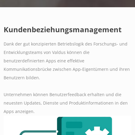
Kundenbeziehungsmanagement
Dank der gut konzipierten Betriebslogik des Forschungs- und
Entwicklungsteams von Valdus können die
benutzerdefinierten Apps eine effektive
Kommunikationsbrücke zwischen App-Eigentümern und ihren
Benutzern bilden.
Unternehmen können Benutzerfeedback erhalten und die
neuesten Updates, Dienste und Produktinformationen in den
Apps anzeigen.