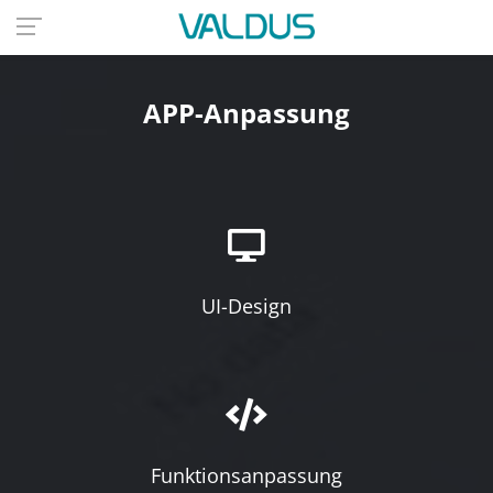
APP-Anpassung
UI-Design
Funktionsanpassung