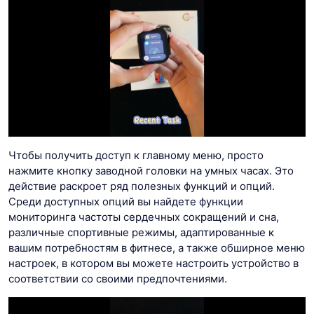
Чтобы получить доступ к главному меню, просто
нажмите кнопку заводной головки на умных часах. Это
действие раскроет ряд полезных функций и опций.
Среди доступных опций вы найдете функции
мониторинга частоты сердечных сокращений и сна,
различные спортивные режимы, адаптированные к
вашим потребностям в фитнесе, а также обширное меню
настроек, в котором вы можете настроить устройство в
соответствии со своими предпочтениями.