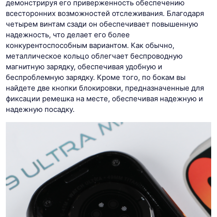
демонстрируя его приверженность обеспечению
всесторонних возможностей отслеживания. Благодаря
четырем винтам сзади он обеспечивает повышенную
надежность, что делает его более
конкурентоспособным вариантом. Как обычно,
металлическое кольцо облегчает беспроводную
магнитную зарядку, обеспечивая удобную и
беспроблемную зарядку. Кроме того, по бокам вы
найдете две кнопки блокировки, предназначенные для
фиксации ремешка на месте, обеспечивая надежную и
надежную посадку.