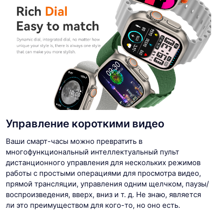
Управление короткими видео
Ваши смарт-часы можно превратить в
многофункциональный интеллектуальный пульт
дистанционного управления для нескольких режимов
работы с простыми операциями для просмотра видео,
прямой трансляции, управления одним щелчком, паузы/
воспроизведения, вверх, вниз и т. д. Не знаю, является
ли это преимуществом для кого-то, но оно есть.