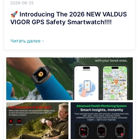
2026-06-25
🚀 Introducing The 2026 NEW VALDUS
VIGOR GPS Safety Smartwatch!!!!
Читать далее -