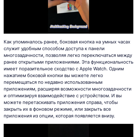
Как упоминалось ранее, боковая кнопка на умных часах
служит удобным способом доступа к панели
многозадачности, позволяя легко переключаться между
ранее открытыми приложениями. Эта функциональность
имеет поразительное сходство с Apple Watch. Одним
нажатием боковой кнопки вы можете легко
перемещаться по недавно использованным
приложениям, расширяя возможности многозадачности
и оптимизируя взаимодействие с устройством. И вы
можете перетаскивать приложения справа, чтобы
закрыть их в фоновом режиме, или закрыть все
приложения из опции, которая появляется внизу.