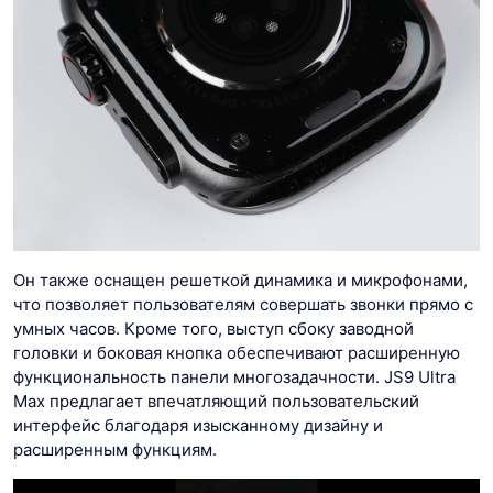
Он также оснащен решеткой динамика и микрофонами,
что позволяет пользователям совершать звонки прямо с
умных часов. Кроме того, выступ сбоку заводной
головки и боковая кнопка обеспечивают расширенную
функциональность панели многозадачности. JS9 Ultra
Max предлагает впечатляющий пользовательский
интерфейс благодаря изысканному дизайну и
расширенным функциям.