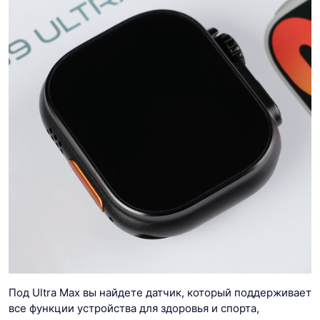
Под Ultra Max вы найдете датчик, который поддерживает
все функции устройства для здоровья и спорта,