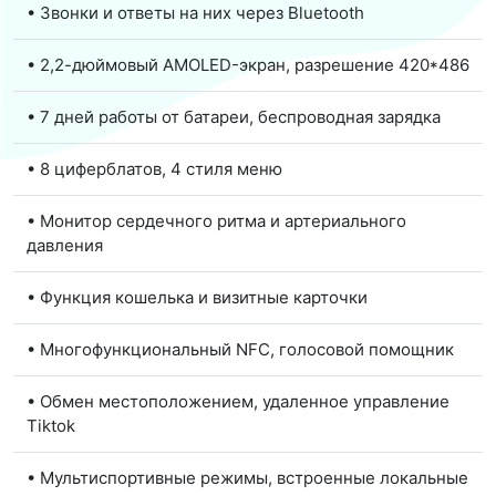
• Звонки и ответы на них через Bluetooth
• 2,2-дюймовый AMOLED-экран, разрешение 420*486
• 7 дней работы от батареи, беспроводная зарядка
• 8 циферблатов, 4 стиля меню
• Монитор сердечного ритма и артериального
давления
• Функция кошелька и визитные карточки
• Многофункциональный NFC, голосовой помощник
• Обмен местоположением, удаленное управление
Tiktok
• Мультиспортивные режимы, встроенные локальные