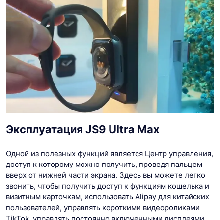
Эксплуатация JS9 Ultra Max
Одной из полезных функций является Центр управления,
доступ к которому можно получить, проведя пальцем
вверх от нижней части экрана. Здесь вы можете легко
звонить, чтобы получить доступ к функциям кошелька и
визитным карточкам, использовать Alipay для китайских
пользователей, управлять короткими видеороликами
TikTok, управлять постоянно включенными дисплеями,