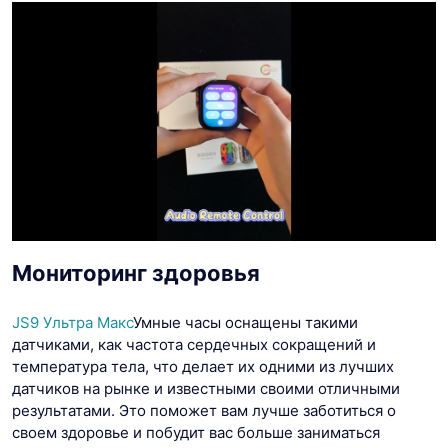
Мониторинг здоровья
JS9 Ультра Макс
Умные часы оснащены такими
датчиками, как частота сердечных сокращений и
температура тела, что делает их одними из лучших
датчиков на рынке и известными своими отличными
результатами. Это поможет вам лучше заботиться о
своем здоровье и побудит вас больше заниматься