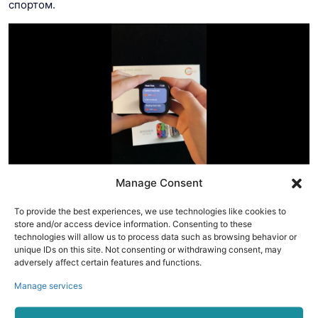
спортом.
Manage Consent
To provide the best experiences, we use technologies like cookies to
store and/or access device information. Consenting to these
technologies will allow us to process data such as browsing behavior or
unique IDs on this site. Not consenting or withdrawing consent, may
adversely affect certain features and functions.
Manage services