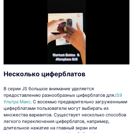
Несколько циферблатов
В серии JS большое внимание уделяется
предоставлению разнообразных циферблатов для
JS9
Ультра Макс
. С восемью предварительно загруженными
циферблатами пользователи могут выбирать из
множества вариантов. Существует несколько способов
легкого переключения циферблатов, например,
длительное нажатие на главный экран или