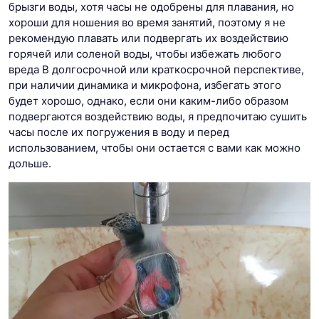
брызги воды, хотя часы не одобрены для плавания, но
хороши для ношения во время занятий, поэтому я не
рекомендую плавать или подвергать их воздействию
горячей или соленой воды, чтобы избежать любого
вреда В долгосрочной или краткосрочной перспективе,
при наличии динамика и микрофона, избегать этого
будет хорошо, однако, если они каким-либо образом
подвергаются воздействию воды, я предпочитаю сушить
часы после их погружения в воду и перед
использованием, чтобы они остается с вами как можно
дольше.