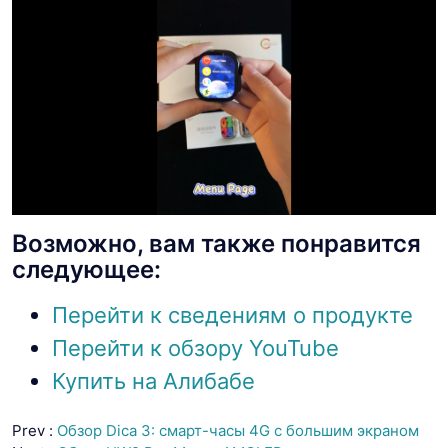
Возможно, вам также понравится
следующее:
Перейти к сведениям о продукте
Перейти к обзору YouTube
Купить на Алибабе
Prev :
Обзор Dica 3: смарт-часы 4G с большим экраном