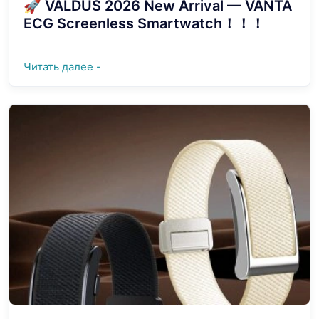
🚀 VALDUS 2026 New Arrival — VANTA
ECG Screenless Smartwatch！！！
Читать далее -