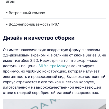
игры
• Встроенный компас
• Водонепроницаемость IP67
Дизайн и качество сборки
Он имеет классическую квадратную форму с плоским
2,2-дюймовым экраном и, в отличие от клона Series 8, не
имеет изгибов 2,5D. Несмотря на то, что смарт-часы
доступны по цене,
JS9 Ультра Макс
демонстрирует
прочную, но удобную конструкцию, которая излучает
элегантность и превосходный вид. Высококачественный
корпус отражается в его тонком и легком корпусе,
изготовленном из высококачественной нержавеющей
стали с гладкой серебристой матовой поверхностью.