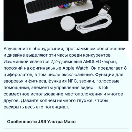
Улучшения в оборудовании, программном обеспечении
и дизайне выделяют эти часы среди конкурентов.
Изюминкой является 2,2-дюймовый AMOLED-экран,
похожий на оригинальные Apple Watch. Он предлагает 8
циферблатов, в том числе эксклюзивные. Функции для
здоровья и фитнеса, функция NFC, звонки, голосовые
помощники, элементы управления видео TikTok,
совместное использование местоположения и многое
другое. Давайте копнем немного глубже, чтобы
раскрыть весь его потенциал.
Особенности JS9 Ультра Макс