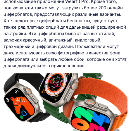
использование приложения Wearfit Pro. Кроме того,
пользователи также могут загрузить более 200 онлайн-
циферблатов, предоставляющих различные варианты.
Хотя некоторые циферблаты бесплатны, существует
также ряд платных опций для дальнейшей расширенной
настройки. Эти циферблаты бывают разных стилей,
включая красочный, винтажный, аналоговый,
трехмерный и цифровой дизайн. Пользователи могут
даже использовать свою фотографию в качестве фона
циферблата или выбрать любые обои, которые они хотят,
для индивидуального прикосновения.