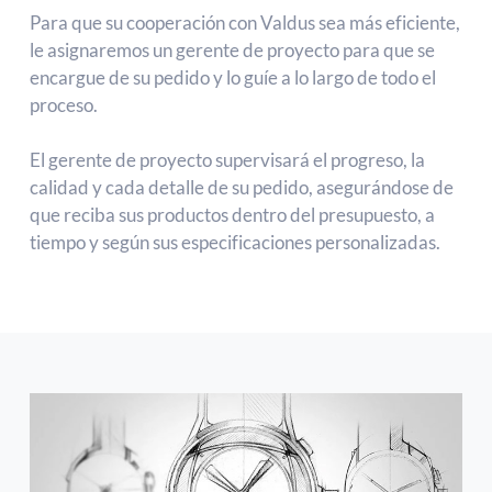
Para que su cooperación con Valdus sea más eficiente,
le asignaremos un gerente de proyecto para que se
encargue de su pedido y lo guíe a lo largo de todo el
proceso.
El gerente de proyecto supervisará el progreso, la
calidad y cada detalle de su pedido, asegurándose de
que reciba sus productos dentro del presupuesto, a
tiempo y según sus especificaciones personalizadas.