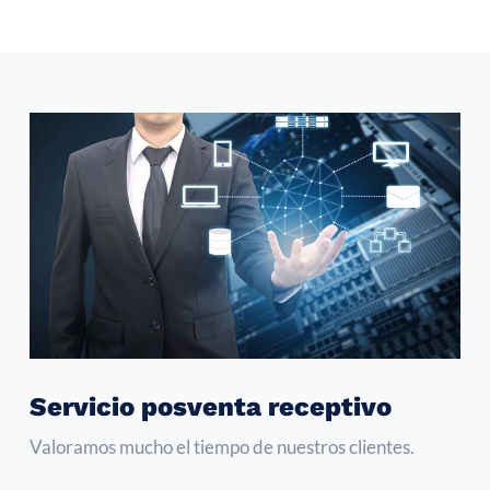
Servicio posventa receptivo
Valoramos mucho el tiempo de nuestros clientes.