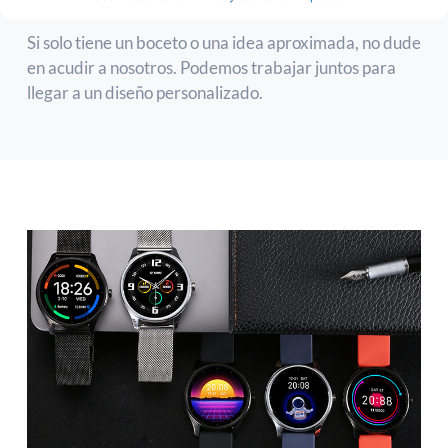
Si solo tiene un boceto o una idea aproximada, no dude
en acudir a nosotros. Podemos trabajar juntos para
llegar a un diseño personalizado.