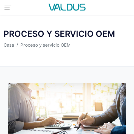
PROCESO Y SERVICIO OEM
Casa
Proceso y servicio OEM