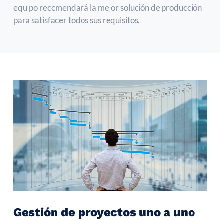
equipo recomendará la mejor solución de producción
para satisfacer todos sus requisitos.
Gestión de proyectos uno a uno