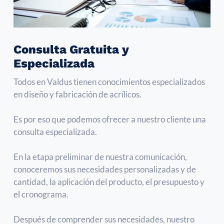
Consulta Gratuita y
Especializada
Todos en Valdus tienen conocimientos especializados
en diseño y fabricación de acrílicos.
Es por eso que podemos ofrecer a nuestro cliente una
consulta especializada.
En la etapa preliminar de nuestra comunicación,
conoceremos sus necesidades personalizadas y de
cantidad, la aplicación del producto, el presupuesto y
el cronograma.
Después de comprender sus necesidades, nuestro