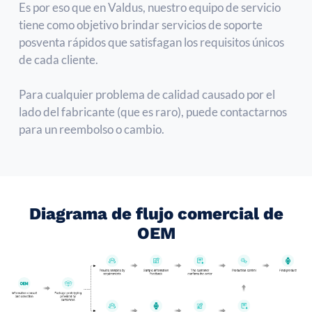
Es por eso que en Valdus, nuestro equipo de servicio
tiene como objetivo brindar servicios de soporte
posventa rápidos que satisfagan los requisitos únicos
de cada cliente.
Para cualquier problema de calidad causado por el
lado del fabricante (que es raro), puede contactarnos
para un reembolso o cambio.
Diagrama de flujo comercial de
OEM