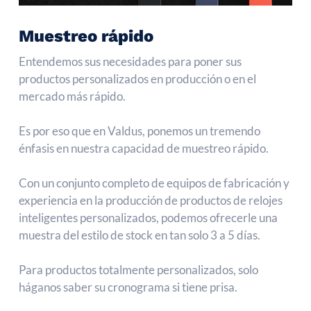
Muestreo rápido
Entendemos sus necesidades para poner sus
productos personalizados en producción o en el
mercado más rápido.
Es por eso que en Valdus, ponemos un tremendo
énfasis en nuestra capacidad de muestreo rápido.
Con un conjunto completo de equipos de fabricación y
experiencia en la producción de productos de relojes
inteligentes personalizados, podemos ofrecerle una
muestra del estilo de stock en tan solo 3 a 5 días.
Para productos totalmente personalizados, solo
háganos saber su cronograma si tiene prisa.