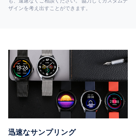
も、遠慮なくご相談ください。 協力してカスタムデ
ザインを考え出すことができます。
迅速なサンプリング