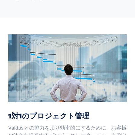
1対1のプロジェクト管理
Valdus との協力をより効率的にするために、お客様