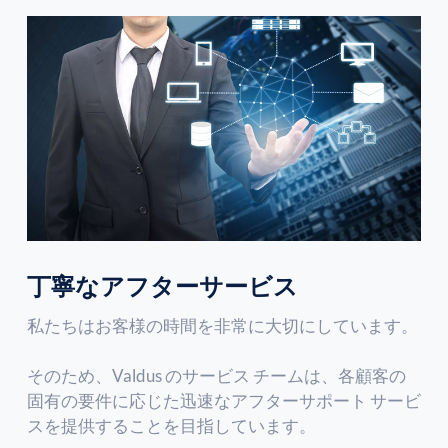
丁寧なアフターサービス
私たちはお客様の時間を非常に大切にしています。
そのため、Valdus のサービス チームは、各顧客の
固有の要件に応じた迅速なアフターサポート サービ
スを提供することを目指しています。