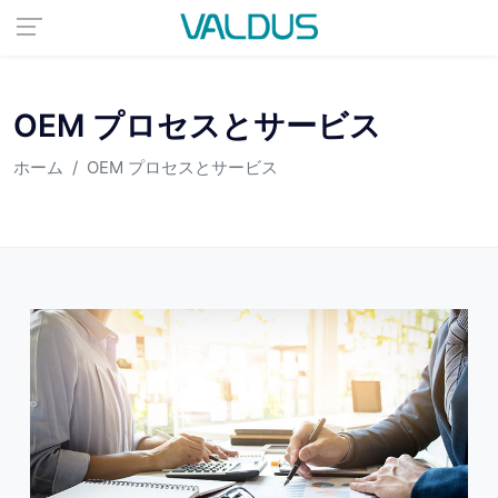
OEM プロセスとサービス
ホーム
OEM プロセスとサービス