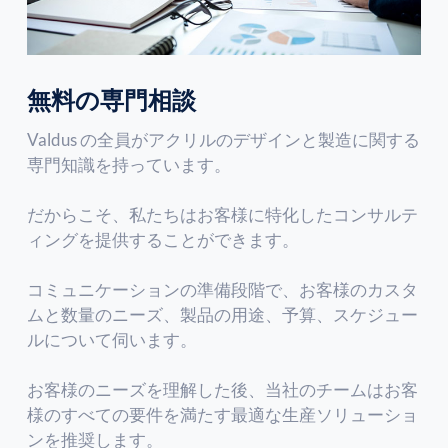
無料の専門相談
Valdus の全員がアクリルのデザインと製造に関する
専門知識を持っています。
だからこそ、私たちはお客様に特化したコンサルテ
ィングを提供することができます。
コミュニケーションの準備段階で、お客様のカスタ
ムと数量のニーズ、製品の用途、予算、スケジュー
ルについて伺います。
お客様のニーズを理解した後、当社のチームはお客
様のすべての要件を満たす最適な生産ソリューショ
ンを推奨します。