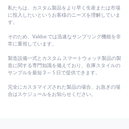
私たちは、カスタム製品をより早く生産または市場
に投入したいというお客様のニーズを理解していま
す。
そのため、Valdus では迅速なサンプリング機能を非
常に重視しています。
製造設備一式とカスタム スマートウォッチ製品の製
造に関する専門知識を備えており、在庫スタイルの
サンプルを最短 3 ～ 5 日で提供できます。
完全にカスタマイズされた製品の場合、お急ぎの場
合はスケジュールをお知らせください。