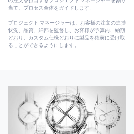
の注文を担当するプロジェクト マネージャーを割り
当て、プロセス全体をガイドします。
プロジェクト マネージャーは、お客様の注文の進捗
状況、品質、細部を監督し、お客様が予算内、納期
どおり、カスタム仕様どおりに製品を確実に受け取
ることができるようにします。