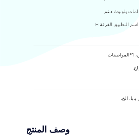
لمات بلوتوث:
دعم
اسم التطبيق:
الفرقة H
وصف المنتج