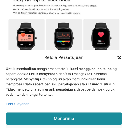
Kelola Persetujuan
Untuk memberikan pengalaman terbaik, kami menggunakan teknologi
seperti cookie untuk menyimpan dan/atau mengakses informasi
perangkat. Menyetujui teknologi ini akan memungkinkan kami
memproses data seperti perilaku penjelajahan atau ID unik di situs ini.
Tidak menyetujui atau menarik persetujuan, dapat berdampak buruk
pada fitur dan fungsi tertentu.
Kelola layanan
Menerima