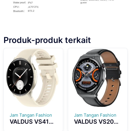
Produk-produk terkait
Jam Tangan Fashion
Jam Tangan Fashion
VALDUS VS41
VALDUS VS20
PRO 1ATM
PRO Smart