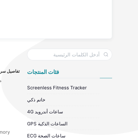
تفاصيل سري
فئات المنتجات
م
Screenless Fitness Tracker
خاتم ذكي
ساعات أندرويد 4G
الساعات الذكية GPS
ory :
ساعات الصحة ECG